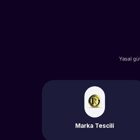
Yasal gü
Marka Tescili