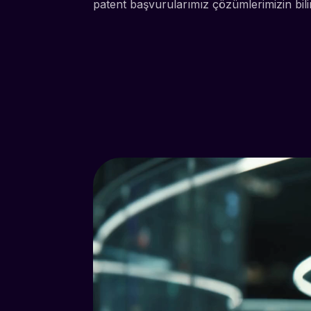
patent başvurularımız çözümlerimizin bilim